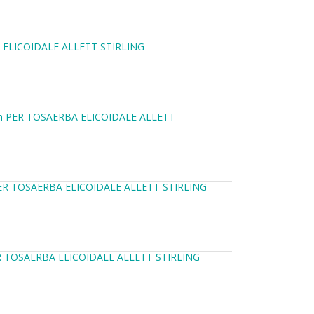
ELICOIDALE ALLETT STIRLING
m PER TOSAERBA ELICOIDALE ALLETT
R TOSAERBA ELICOIDALE ALLETT STIRLING
 TOSAERBA ELICOIDALE ALLETT STIRLING