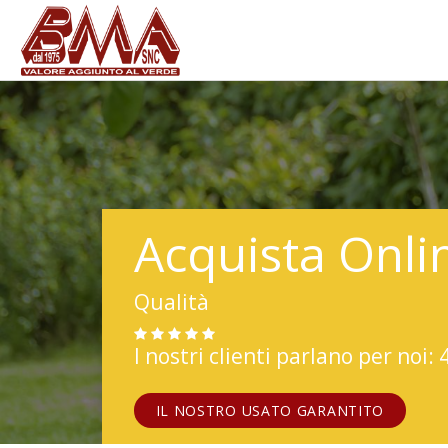
Acquista Onli
Qualità
I nostri clienti parlano per noi: 
IL NOSTRO USATO GARANTITO