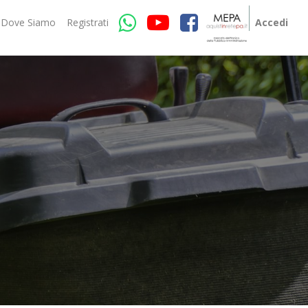
Dove Siamo
Registrati
Accedi