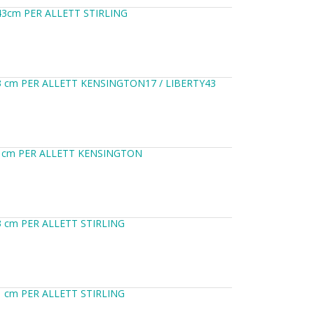
43cm PER ALLETT STIRLING
3 cm PER ALLETT KENSINGTON17 / LIBERTY43
51cm PER ALLETT KENSINGTON
 cm PER ALLETT STIRLING
 cm PER ALLETT STIRLING