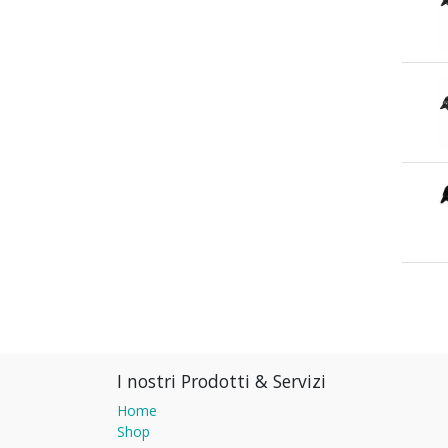
I nostri Prodotti & Servizi
Home
Shop