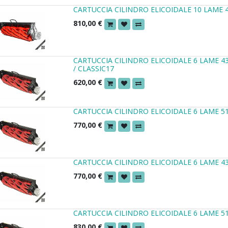
CARTUCCIA CILINDRO ELICOIDALE 10 LAME 
810,00
€
CARTUCCIA CILINDRO ELICOIDALE 6 LAME 4
/ CLASSIC17
620,00
€
CARTUCCIA CILINDRO ELICOIDALE 6 LAME 
770,00
€
CARTUCCIA CILINDRO ELICOIDALE 6 LAME 43
770,00
€
CARTUCCIA CILINDRO ELICOIDALE 6 LAME 51
830,00
€