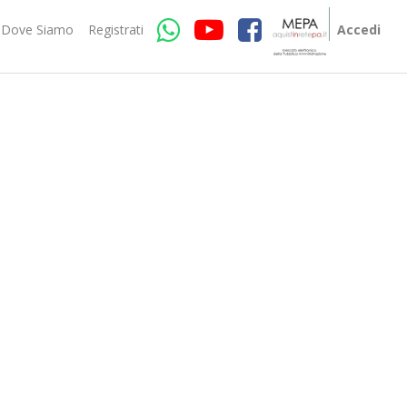
Dove Siamo
Registrati
Accedi