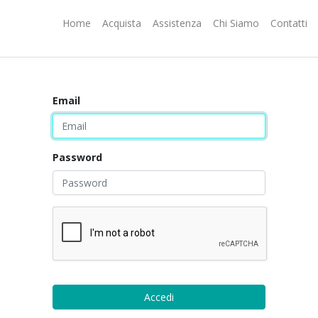
Home
Acquista
Assistenza
Chi Siamo
Contatti
Email
Password
Accedi