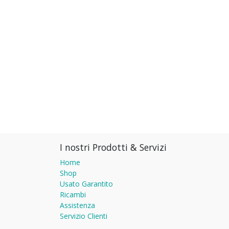
I nostri Prodotti & Servizi
Home
Shop
Usato Garantito
Ricambi
Assistenza
Servizio Clienti