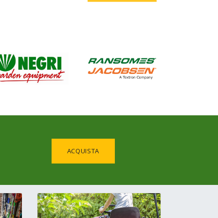
ACQUISTA