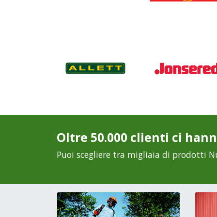
Oltre 50.000 clienti ci hann
Puoi scegliere tra migliaia di prodotti N