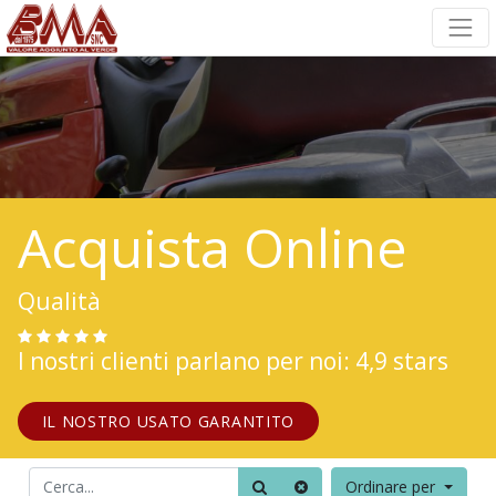
Acquista Online
Qualità
I nostri clienti parlano per noi: 4,9 stars
IL NOSTRO USATO GARANTITO
Ordinare per