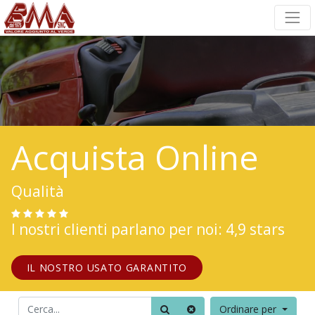
Acquista Online
Qualità
I nostri clienti parlano per noi: 4,9 stars
IL NOSTRO USATO GARANTITO
Ordinare per