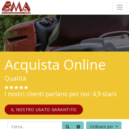
Acquista Online
Qualità
I nostri clienti parlano per noi: 4,9 stars
IL NOSTRO USATO GARANTITO
Ordinare per