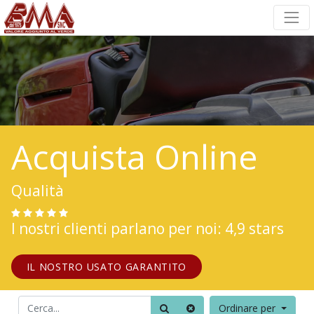
Acquista Online
Qualità
I nostri clienti parlano per noi: 4,9 stars
IL NOSTRO USATO GARANTITO
Ordinare per