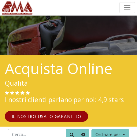
Acquista Online
Qualità
I nostri clienti parlano per noi: 4,9 stars
IL NOSTRO USATO GARANTITO
Ordinare per