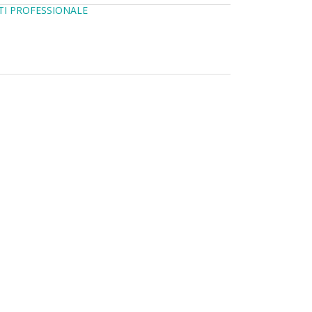
TI PROFESSIONALE