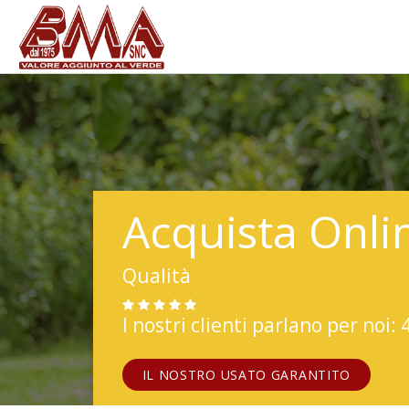
Acquista Onli
Qualità
I nostri clienti parlano per noi: 
IL NOSTRO USATO GARANTITO