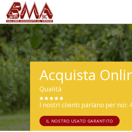
Acquista Onli
Qualità
I nostri clienti parlano per noi: 
IL NOSTRO USATO GARANTITO