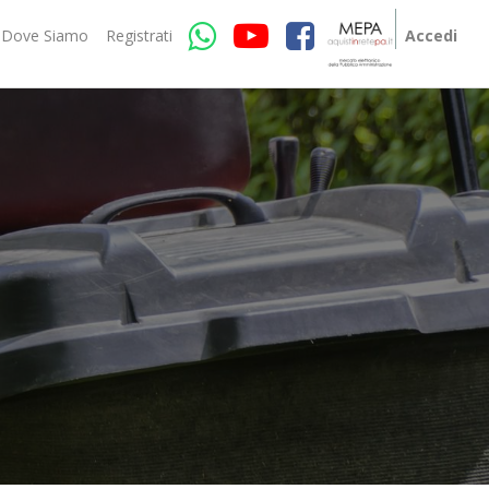
Dove Siamo
Registrati
Accedi