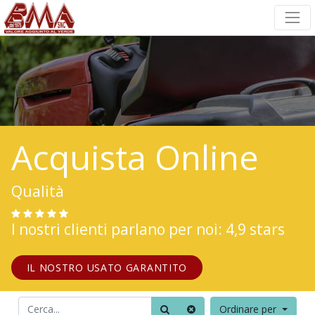
Acquista Online
Qualità
I nostri clienti parlano per noi: 4,9 stars
IL NOSTRO USATO GARANTITO
Ordinare per