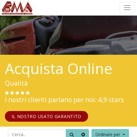
Acquista Online
Qualità
I nostri clienti parlano per noi: 4,9 stars
IL NOSTRO USATO GARANTITO
Ordinare per