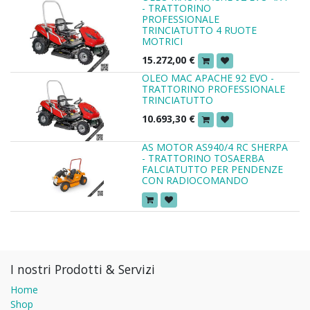
- TRATTORINO
PROFESSIONALE
TRINCIATUTTO 4 RUOTE
MOTRICI
15.272,00
€
OLEO MAC APACHE 92 EVO -
TRATTORINO PROFESSIONALE
TRINCIATUTTO
10.693,30
€
AS MOTOR AS940/4 RC SHERPA
- TRATTORINO TOSAERBA
FALCIATUTTO PER PENDENZE
CON RADIOCOMANDO
I nostri Prodotti & Servizi
Home
Shop