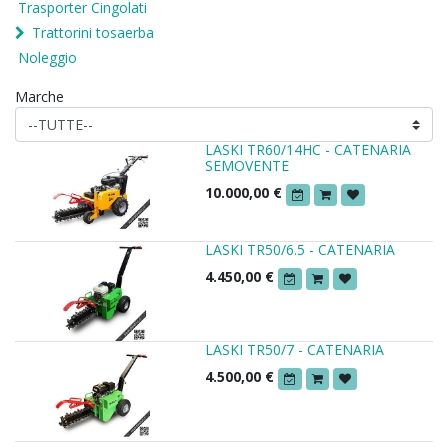
Trasporter Cingolati
Trattorini tosaerba
Noleggio
Marche
LASKI TR60/14HC - CATENARIA
SEMOVENTE
10.000,00
€
LASKI TR50/6.5 - CATENARIA
4.450,00
€
LASKI TR50/7 - CATENARIA
4.500,00
€