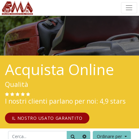
Acquista Online
Qualità
I nostri clienti parlano per noi: 4,9 stars
IL NOSTRO USATO GARANTITO
Ordinare per