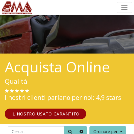
Acquista Online
Qualità
I nostri clienti parlano per noi: 4,9 stars
IL NOSTRO USATO GARANTITO
Ordinare per