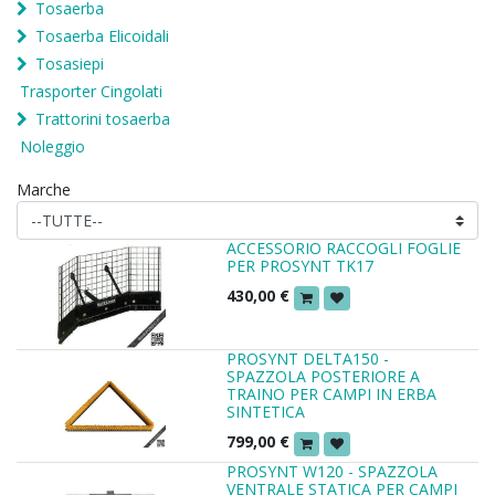
Tosaerba
Tosaerba Elicoidali
Tosasiepi
Trasporter Cingolati
Trattorini tosaerba
Noleggio
Marche
ACCESSORIO RACCOGLI FOGLIE
PER PROSYNT TK17
430,00
€
PROSYNT DELTA150 -
SPAZZOLA POSTERIORE A
TRAINO PER CAMPI IN ERBA
SINTETICA
799,00
€
PROSYNT W120 - SPAZZOLA
VENTRALE STATICA PER CAMPI