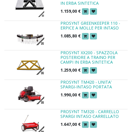
IN ERBA SINTETICA
1.159,00
€
PROSYNT GREENKEEPER 110 -
ERPICE A MOLLE PER INTASO
1.085,80
€
PROSYNT XX200 - SPAZZOLA
POSTERIORE A TRAINO PER
CAMPI IN ERBA SINTETICA
1.259,00
€
PROSYNT TM420 - UNITA'
SPARGI-INTASO PORTATA
1.990,00
€
PROSYNT TM320 - CARRELLO
SPARGI INTASO CARRELLATO
1.647,00
€