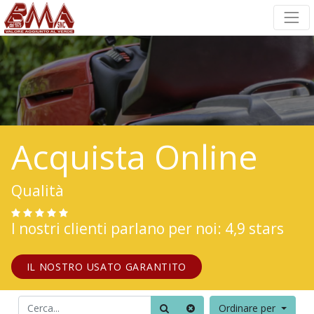
Acquista Online
Qualità
I nostri clienti parlano per noi: 4,9 stars
IL NOSTRO USATO GARANTITO
Ordinare per