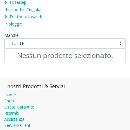
Tosasiepi
Trasporter Cingolati
Trattorini tosaerba
Noleggio
Marche
Nessun prodotto selezionato.
I nostri Prodotti & Servizi
Home
Shop
Usato Garantito
Ricambi
Assistenza
Servizio Clienti