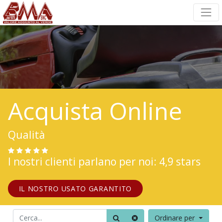
Acquista Online
Qualità
I nostri clienti parlano per noi: 4,9 stars
IL NOSTRO USATO GARANTITO
Ordinare per