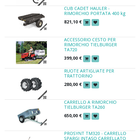
CUB CADET HAULER -
RIMORCHIO PORTATA 400 kg
821,10
€
ACCESSORIO CESTO PER
RIMORCHIO TIELBURGER
TA720
399,00
€
RUOTE ARTIGLIATE PER
TRATTORINO
280,00
€
CARRELLO A RIMORCHIO
TIELBURGER TA260
650,00
€
PROSYNT TM320 - CARRELLO
SPARGI INTASO CARRELLATO