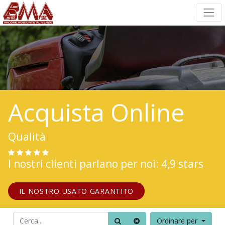
Acquista Online
Qualità
I nostri clienti parlano per noi: 4,9 stars
IL NOSTRO USATO GARANTITO
Ordinare per