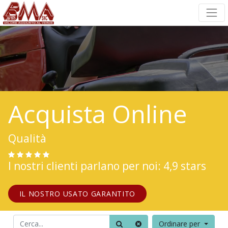
Acquista Online
Qualità
I nostri clienti parlano per noi: 4,9 stars
IL NOSTRO USATO GARANTITO
Ordinare per