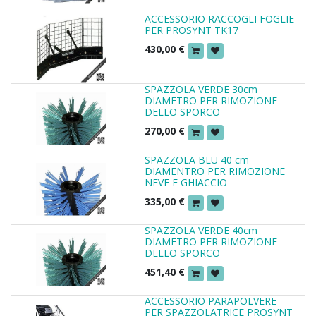
ACCESSORIO RACCOGLI FOGLIE
PER PROSYNT TK17
430,00
€
SPAZZOLA VERDE 30cm
DIAMETRO PER RIMOZIONE
DELLO SPORCO
270,00
€
SPAZZOLA BLU 40 cm
DIAMENTRO PER RIMOZIONE
NEVE E GHIACCIO
335,00
€
SPAZZOLA VERDE 40cm
DIAMETRO PER RIMOZIONE
DELLO SPORCO
451,40
€
ACCESSORIO PARAPOLVERE
PER SPAZZOLATRICE PROSYNT