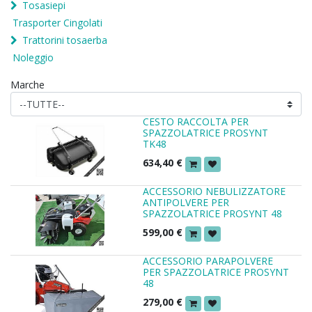
Tosasiepi
Trasporter Cingolati
Trattorini tosaerba
Noleggio
Marche
CESTO RACCOLTA PER
SPAZZOLATRICE PROSYNT
TK48
634,40
€
ACCESSORIO NEBULIZZATORE
ANTIPOLVERE PER
SPAZZOLATRICE PROSYNT 48
599,00
€
ACCESSORIO PARAPOLVERE
PER SPAZZOLATRICE PROSYNT
48
279,00
€