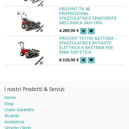
PROSYNT TK 48
PROFESSIONAL -
SPAZZOLATRICE SEMOVENTE
MECCANICA 3AV+1RM
4.289,00
€
PROSYNT TK1100 BATTERIA -
SPAZZOLATRICE ROTANTE
ELETTRICA A BATTERIA PER
ERBA SINTETICA
6.320,00
€
I nostri Prodotti & Servizi
Home
Shop
Usato Garantito
Ricambi
Assistenza
Servizio Clienti