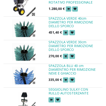
ROTATIVO PROFESSIONALE
1.280,00
€
SPAZZOLA VERDE 40cm
DIAMETRO PER RIMOZIONE
DELLO SPORCO
451,40
€
SPAZZOLA VERDE 30cm
DIAMETRO PER RIMOZIONE
DELLO SPORCO
270,00
€
SPAZZOLA BLU 40 cm
DIAMENTRO PER RIMOZIONE
NEVE E GHIACCIO
335,00
€
SEGGIOLINO SULKY CON
RULLO AUTOSTERZANTE