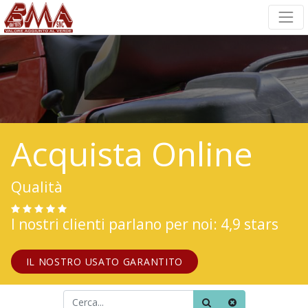
Acquista Online
Qualità
I nostri clienti parlano per noi: 4,9 stars
IL NOSTRO USATO GARANTITO