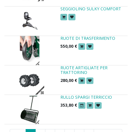
SEGGIOLINO SULKY COMFORT
RUOTE DI TRASFERIMENTO
550,00
€
RUOTE ARTIGLIATE PER
TRATTORINO
280,00
€
RULLO SPARGI TERRICCIO
353,80
€