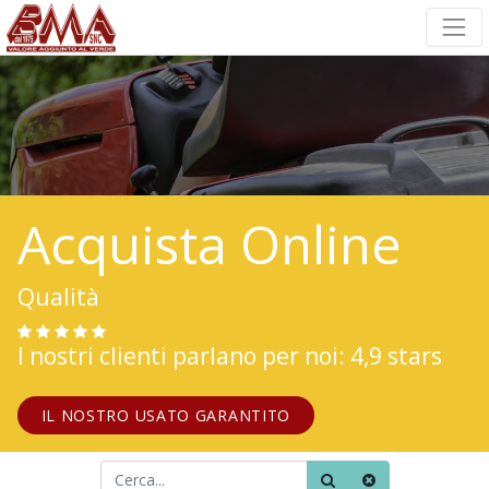
Acquista Online
Qualità
I nostri clienti parlano per noi: 4,9 stars
IL NOSTRO USATO GARANTITO