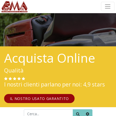
Acquista Online
Qualità
I nostri clienti parlano per noi: 4,9 stars
IL NOSTRO USATO GARANTITO