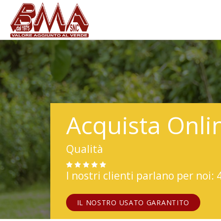
Acquista Onli
Qualità
I nostri clienti parlano per noi: 
IL NOSTRO USATO GARANTITO