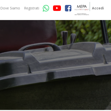
Dove Siamo
Registrati
Accedi