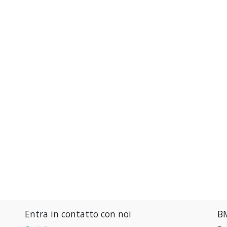
Entra in contatto con noi
BM