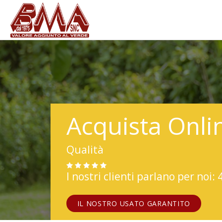
Acquista Onli
Qualità
I nostri clienti parlano per noi: 
IL NOSTRO USATO GARANTITO