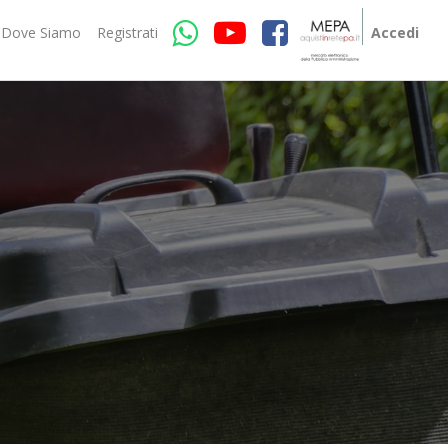
Dove Siamo
Registrati
Accedi