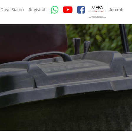
Dove Siamo
Registrati
Accedi