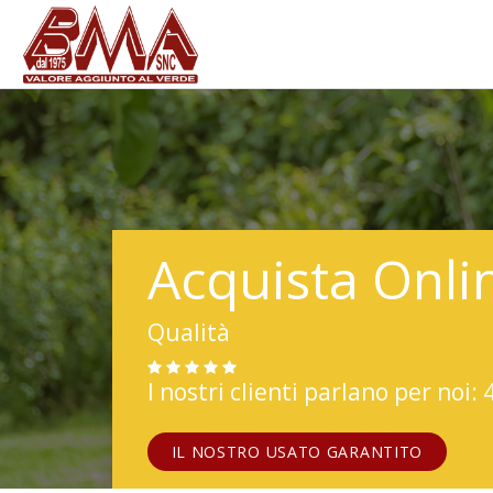
Acquista Onli
Qualità
I nostri clienti parlano per noi: 
IL NOSTRO USATO GARANTITO