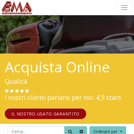
Acquista Online
Qualità
I nostri clienti parlano per noi: 4,9 stars
IL NOSTRO USATO GARANTITO
Ordinare per