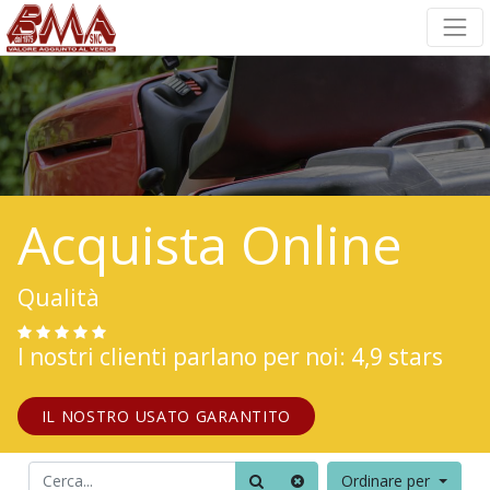
Acquista Online
Qualità
I nostri clienti parlano per noi: 4,9 stars
IL NOSTRO USATO GARANTITO
Ordinare per