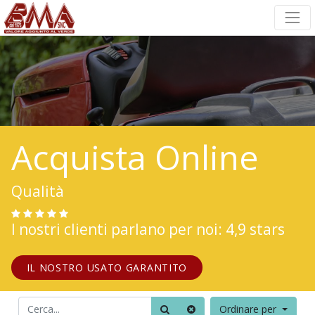
Acquista Online
Qualità
I nostri clienti parlano per noi: 4,9 stars
IL NOSTRO USATO GARANTITO
Ordinare per