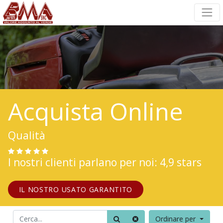
Acquista Online
Qualità
I nostri clienti parlano per noi: 4,9 stars
IL NOSTRO USATO GARANTITO
Ordinare per