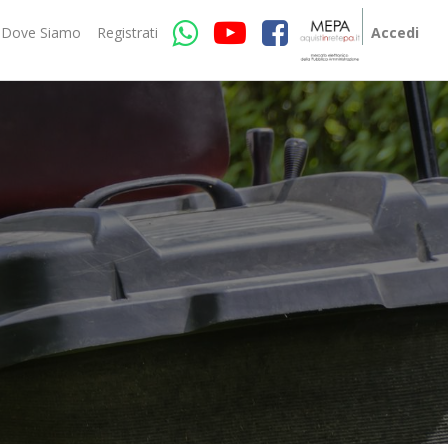
Dove Siamo
Registrati
Accedi