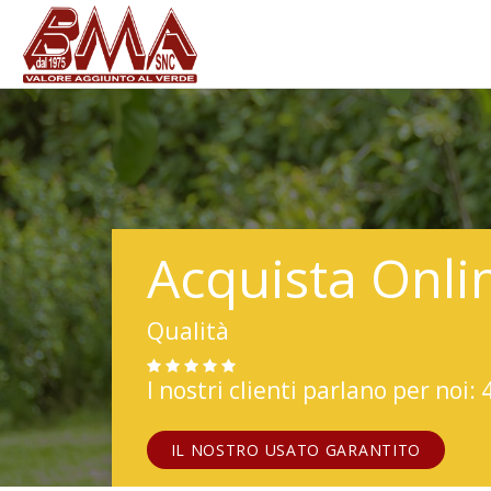
Acquista Onli
Qualità
I nostri clienti parlano per noi: 
IL NOSTRO USATO GARANTITO