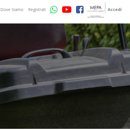
Dove Siamo
Registrati
Accedi