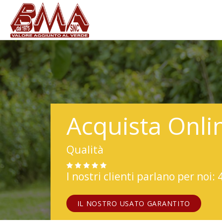
Acquista Onli
Qualità
I nostri clienti parlano per noi: 
IL NOSTRO USATO GARANTITO