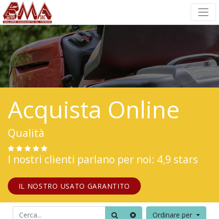
Acquista Online
Qualità
I nostri clienti parlano per noi: 4,9 stars
IL NOSTRO USATO GARANTITO
Ordinare per