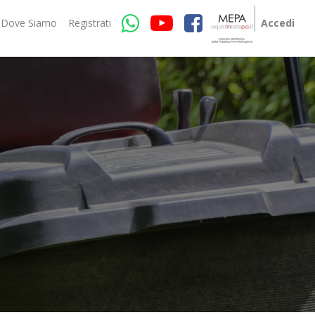
Dove Siamo
Registrati
Accedi