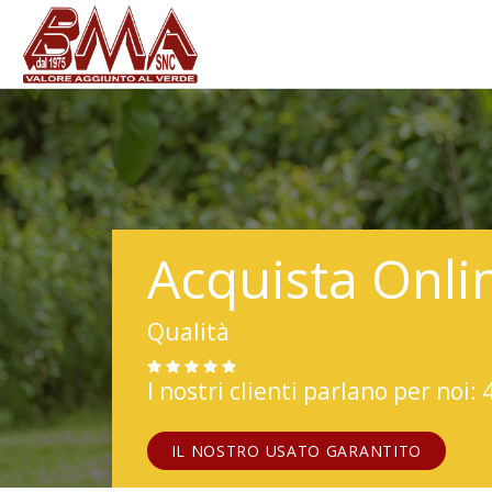
Acquista Onli
Qualità
I nostri clienti parlano per noi: 
IL NOSTRO USATO GARANTITO