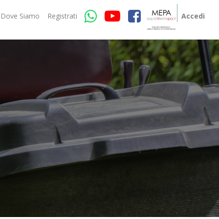
Dove Siamo
Registrati
Accedi