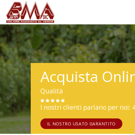
Acquista Onli
Qualità
I nostri clienti parlano per noi: 
IL NOSTRO USATO GARANTITO