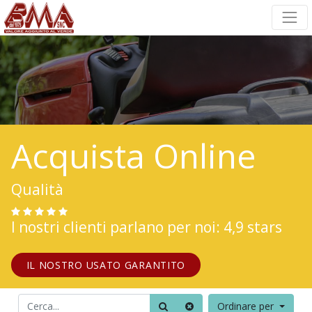
Acquista Online
Qualità
I nostri clienti parlano per noi: 4,9 stars
IL NOSTRO USATO GARANTITO
Ordinare per