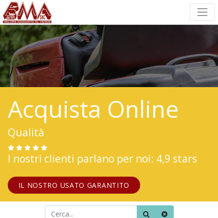
Acquista Online
Qualità
I nostri clienti parlano per noi: 4,9 stars
IL NOSTRO USATO GARANTITO