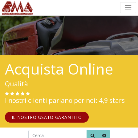
Acquista Online
Qualità
I nostri clienti parlano per noi: 4,9 stars
IL NOSTRO USATO GARANTITO