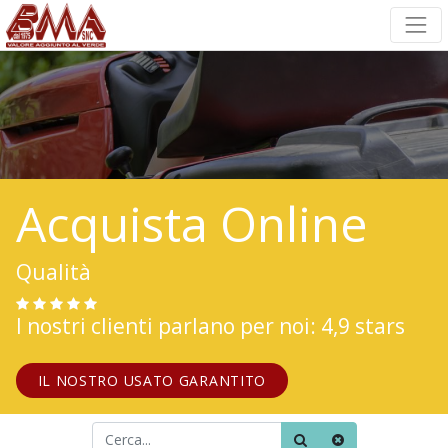
Acquista Online
Qualità
I nostri clienti parlano per noi: 4,9 stars
IL NOSTRO USATO GARANTITO