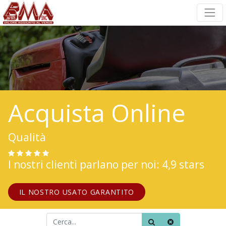
Acquista Online
Qualità
I nostri clienti parlano per noi: 4,9 stars
IL NOSTRO USATO GARANTITO