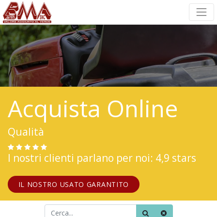
Acquista Online
Qualità
I nostri clienti parlano per noi: 4,9 stars
IL NOSTRO USATO GARANTITO