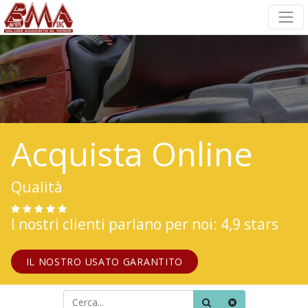
Acquista Online
Qualità
I nostri clienti parlano per noi: 4,9 stars
IL NOSTRO USATO GARANTITO