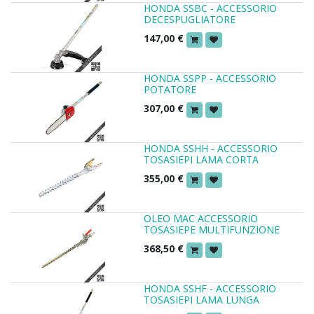
HONDA SSBC - ACCESSORIO
DECESPUGLIATORE
147,00
€
HONDA SSPP - ACCESSORIO
POTATORE
307,00
€
HONDA SSHH - ACCESSORIO
TOSASIEPI LAMA CORTA
355,00
€
OLEO MAC ACCESSORIO
TOSASIEPE MULTIFUNZIONE
368,50
€
HONDA SSHF - ACCESSORIO
TOSASIEPI LAMA LUNGA