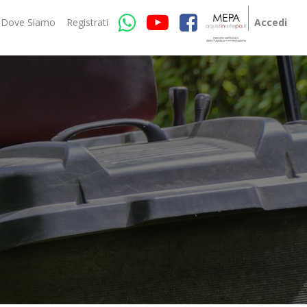
Dove Siamo
Registrati
Accedi