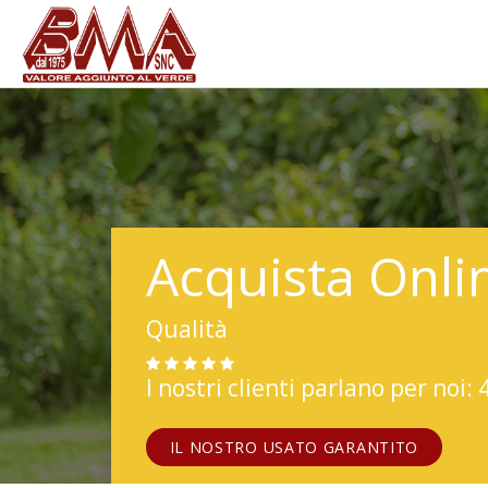
Acquista Onli
Qualità
I nostri clienti parlano per noi: 
IL NOSTRO USATO GARANTITO