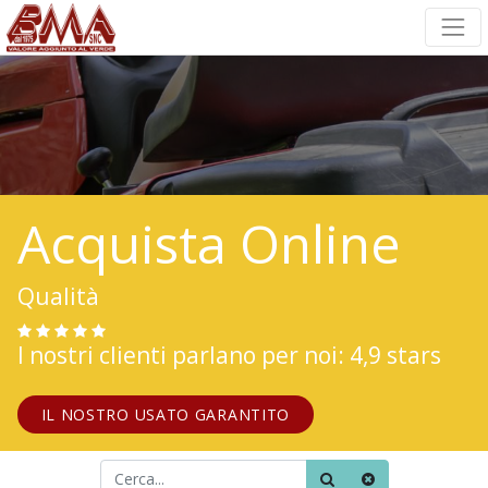
Acquista Online
Qualità
I nostri clienti parlano per noi: 4,9 stars
IL NOSTRO USATO GARANTITO