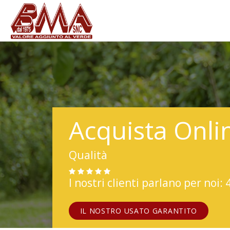
Acquista Onli
Qualità
I nostri clienti parlano per noi: 
IL NOSTRO USATO GARANTITO