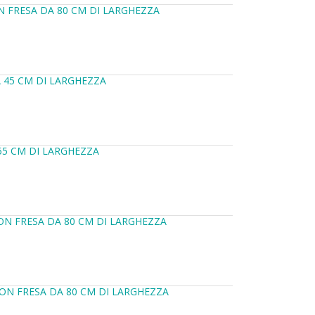
 FRESA DA 80 CM DI LARGHEZZA
 45 CM DI LARGHEZZA
55 CM DI LARGHEZZA
ON FRESA DA 80 CM DI LARGHEZZA
ON FRESA DA 80 CM DI LARGHEZZA