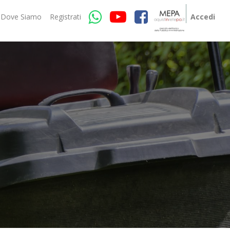
Dove Siamo
Registrati
Accedi