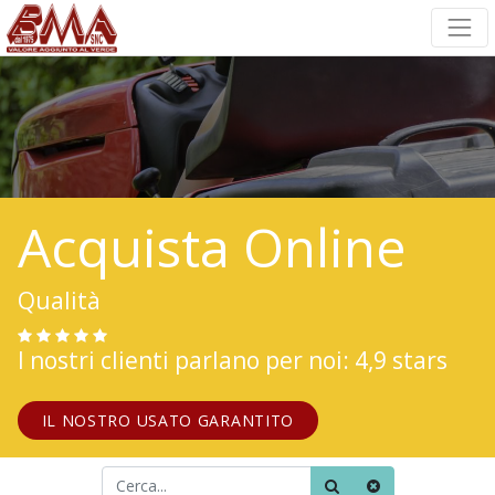
Acquista Online
Qualità
I nostri clienti parlano per noi: 4,9 stars
IL NOSTRO USATO GARANTITO