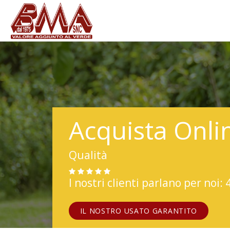
Acquista Onli
Qualità
I nostri clienti parlano per noi: 
IL NOSTRO USATO GARANTITO