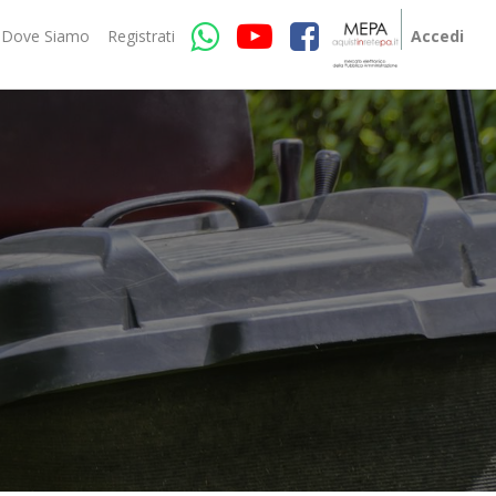
Dove Siamo
Registrati
Accedi