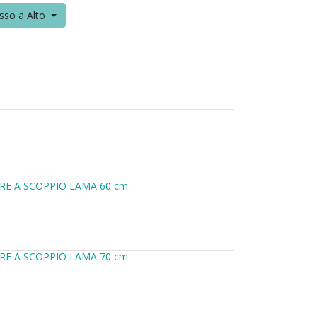
sso a Alto
RE A SCOPPIO LAMA 60 cm
RE A SCOPPIO LAMA 70 cm