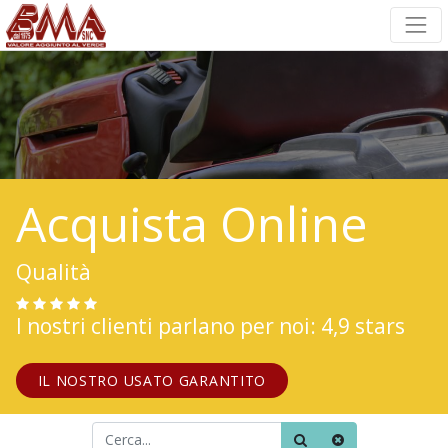
Acquista Online
Qualità
I nostri clienti parlano per noi: 4,9 stars
IL NOSTRO USATO GARANTITO