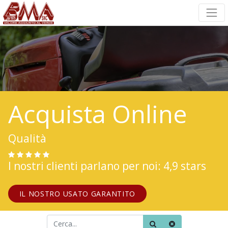
Acquista Online
Qualità
I nostri clienti parlano per noi: 4,9 stars
IL NOSTRO USATO GARANTITO