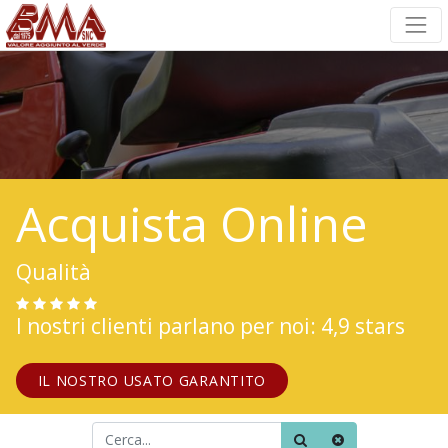
Acquista Online
Qualità
I nostri clienti parlano per noi: 4,9 stars
IL NOSTRO USATO GARANTITO