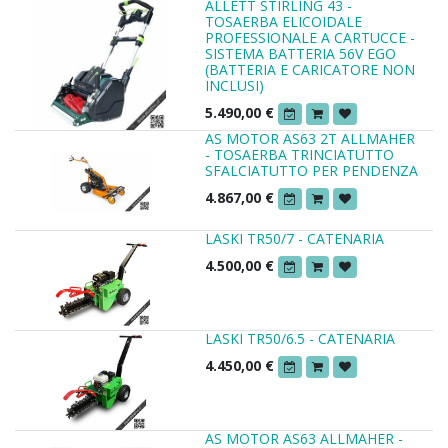
ALLETT STIRLING 43 -
TOSAERBA ELICOIDALE
PROFESSIONALE A CARTUCCE -
SISTEMA BATTERIA 56V EGO
(BATTERIA E CARICATORE NON
INCLUSI)
5.490,00
€
AS MOTOR AS63 2T ALLMAHER
- TOSAERBA TRINCIATUTTO
SFALCIATUTTO PER PENDENZA
4.867,00
€
LASKI TR50/7 - CATENARIA
4.500,00
€
LASKI TR50/6.5 - CATENARIA
4.450,00
€
AS MOTOR AS63 ALLMAHER -