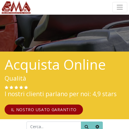
Acquista Online
Qualità
I nostri clienti parlano per noi: 4,9 stars
IL NOSTRO USATO GARANTITO