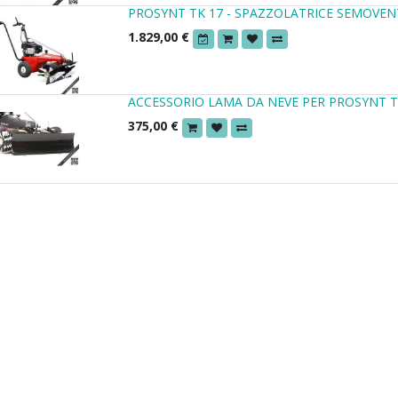
PROSYNT TK 17 - SPAZZOLATRICE SEMOVEN
1.829,00
€
ACCESSORIO LAMA DA NEVE PER PROSYNT 
375,00
€