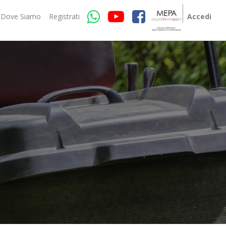
Dove Siamo
Registrati
Accedi