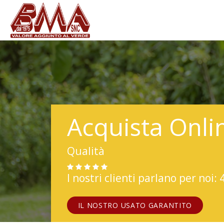
Acquista Onli
Qualità
I nostri clienti parlano per noi: 
IL NOSTRO USATO GARANTITO